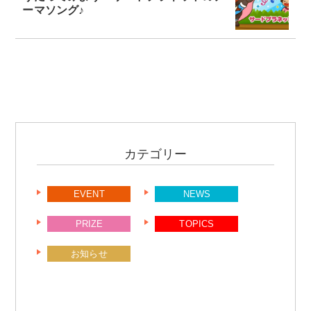
ーマソング♪
カテゴリー
EVENT
NEWS
PRIZE
TOPICS
お知らせ