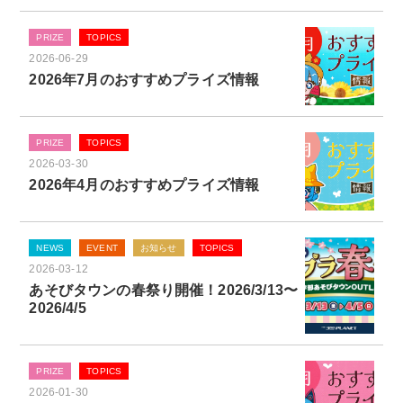
PRIZE
TOPICS
2026-06-29
2026年7月のおすすめプライズ情報
PRIZE
TOPICS
2026-03-30
2026年4月のおすすめプライズ情報
NEWS
EVENT
お知らせ
TOPICS
2026-03-12
あそびタウンの春祭り開催！2026/3/13〜
2026/4/5
PRIZE
TOPICS
2026-01-30