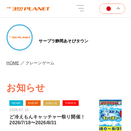
サープラ静岡あそびタウン
HOME
クレーンゲーム
お知らせ
NEWS
EVENT
お知らせ
TOPICS
2026-07-15
ど冷えもんキャッチャー祭り開催！
2026/7/18〜2026/8/31