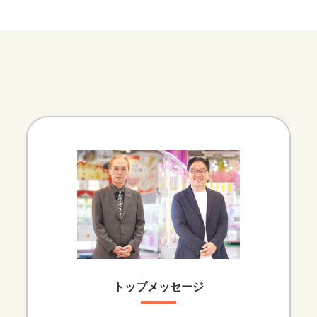
トップメッセージ