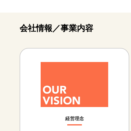
会社情報／事業内容
経営理念