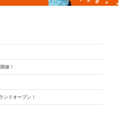
ト開催！
グランドオープン！