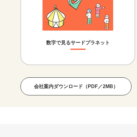
数字で見るサードプラネット
会社案内ダウンロード（PDF／2MB）