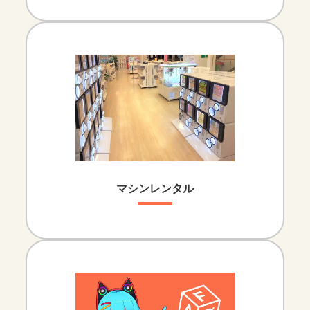
マシンレンタル