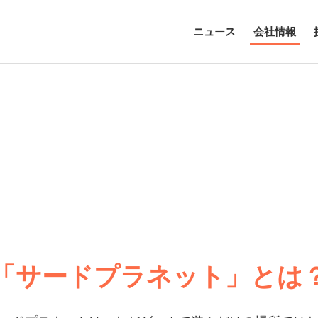
ニュース
会社情報
「サードプラネット」とは