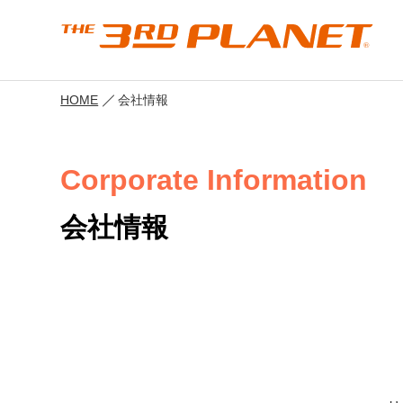
HOME
会社情報
Corporate Information
会社情報