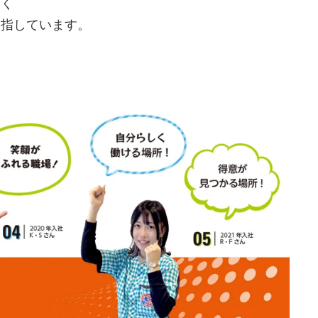
なく
目指しています。