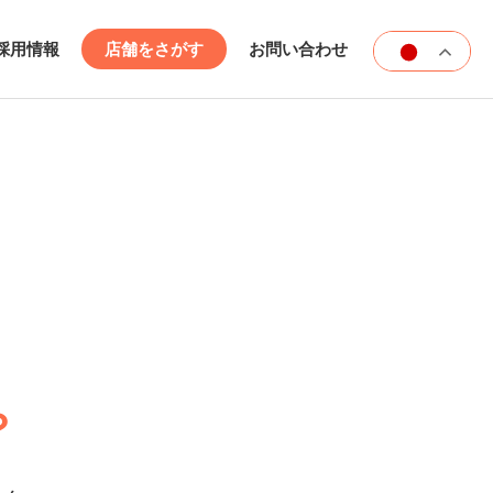
採用情報
店舗をさがす
お問い合わせ
？