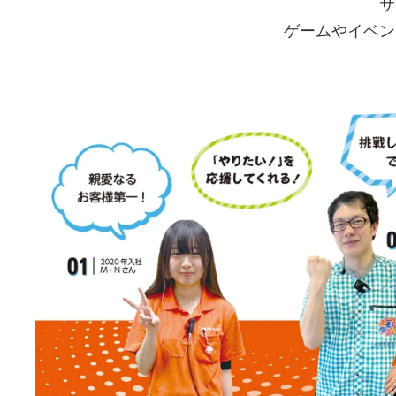
サ
ゲームやイベン