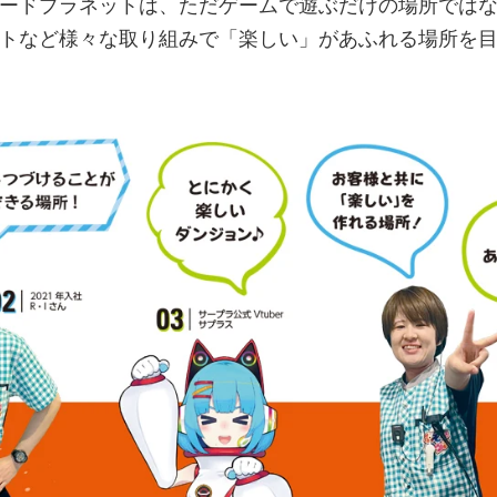
ードプラネットは、ただゲームで遊ぶだけの場所では
トなど様々な取り組みで「楽しい」があふれる場所を