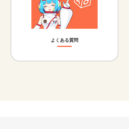
よくある質問