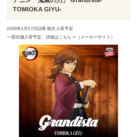
TOMIOKA GIYU-
2026年1月27日以降 順次入荷予定
一部店舗入荷予定。詳細はこちら⇒
（メーカーサイト）