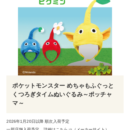
ポケットモンスター めちゃもふぐっと
くつろぎタイムぬいぐるみ～ポッチャ
マ～
2026年1月20日以降 順次入荷予定
一部店舗入荷予定。詳細はこちら⇒
（メーカーサイト）