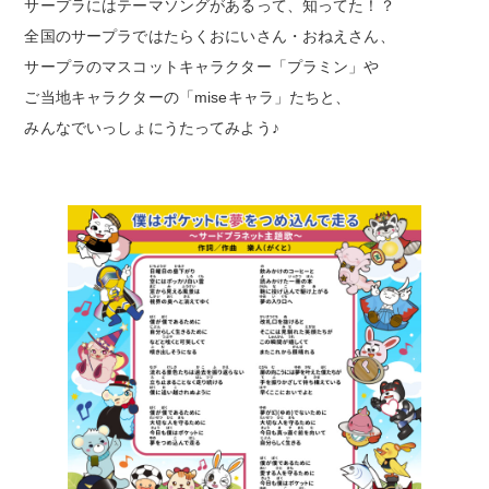
サープラにはテーマソングがあるって、知ってた！？
全国のサープラではたらくおにいさん・おねえさん、
サープラのマスコットキャラクター「プラミン」や
ご当地キャラクターの「miseキャラ」たちと、
みんなでいっしょにうたってみよう♪