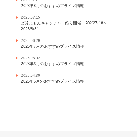
2026年8月のおすすめプライズ情報
2026.07.15
ど冷えもんキャッチャー祭り開催！2026/7/18〜
2026/8/31
2026.06.29
2026年7月のおすすめプライズ情報
2026.06.02
2026年6月のおすすめプライズ情報
2026.04.30
2026年5月のおすすめプライズ情報