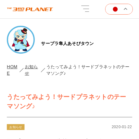
サープラ隼人あそびタウン
HOM
お知ら
うたってみよう！サードプラネットのテー
E
せ
マソング♪
うたってみよう！サードプラネットのテー
マソング♪
2020-01-22
お知らせ