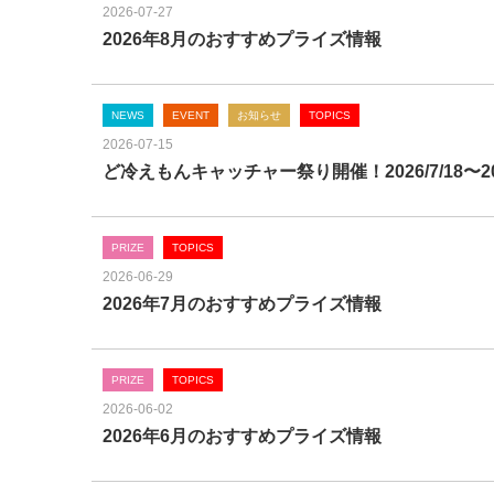
2026-07-27
2026年8月のおすすめプライズ情報
NEWS
EVENT
お知らせ
TOPICS
2026-07-15
ど冷えもんキャッチャー祭り開催！2026/7/18〜202
PRIZE
TOPICS
2026-06-29
2026年7月のおすすめプライズ情報
PRIZE
TOPICS
2026-06-02
2026年6月のおすすめプライズ情報