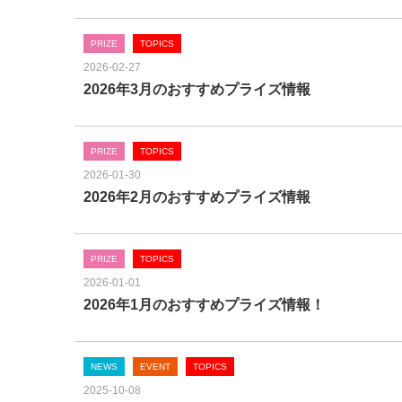
PRIZE
TOPICS
2026-02-27
2026年3月のおすすめプライズ情報
PRIZE
TOPICS
2026-01-30
2026年2月のおすすめプライズ情報
PRIZE
TOPICS
2026-01-01
2026年1月のおすすめプライズ情報！
NEWS
EVENT
TOPICS
2025-10-08