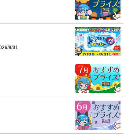
6/8/31