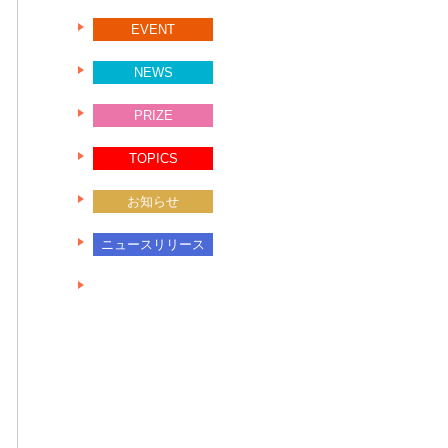
EVENT
NEWS
PRIZE
TOPICS
お知らせ
ニュースリリース
未分類