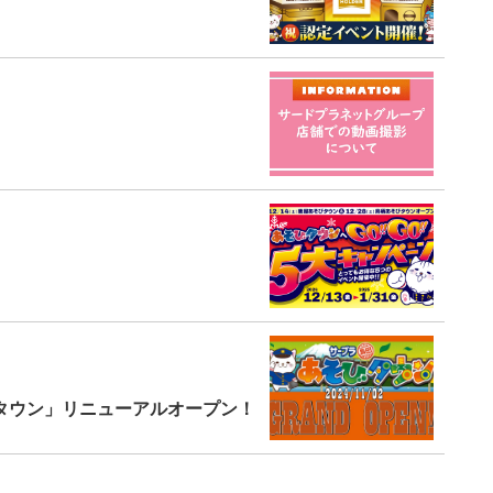
びタウン」リニューアルオープン！