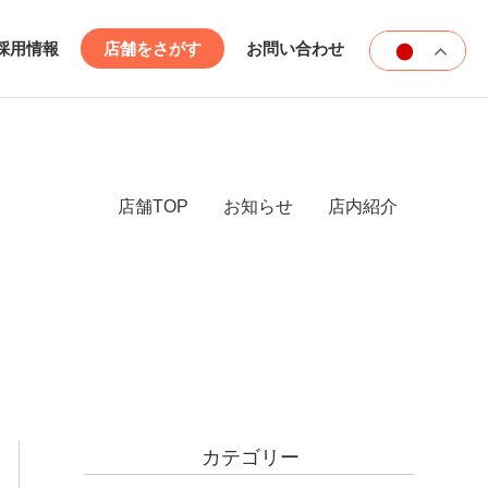
採用情報
店舗をさがす
お問い合わせ
店舗TOP
お知らせ
店内紹介
カテゴリー