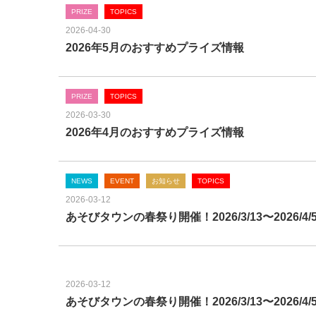
PRIZE
TOPICS
2026-04-30
2026年5月のおすすめプライズ情報
PRIZE
TOPICS
2026-03-30
2026年4月のおすすめプライズ情報
NEWS
EVENT
お知らせ
TOPICS
2026-03-12
あそびタウンの春祭り開催！2026/3/13〜2026/4/
未分類
2026-03-12
あそびタウンの春祭り開催！2026/3/13〜2026/4/