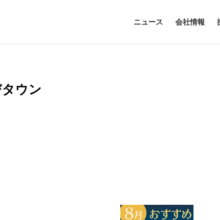
ニュース
会社情報
びタウン