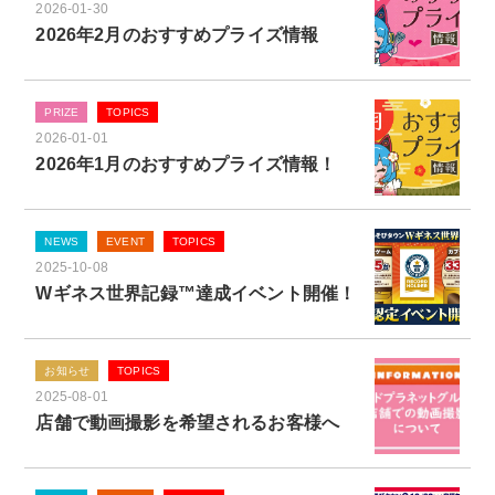
2026-01-30
2026年2月のおすすめプライズ情報
PRIZE
TOPICS
2026-01-01
2026年1月のおすすめプライズ情報！
NEWS
EVENT
TOPICS
2025-10-08
Wギネス世界記録™達成イベント開催！
お知らせ
TOPICS
2025-08-01
店舗で動画撮影を希望されるお客様へ