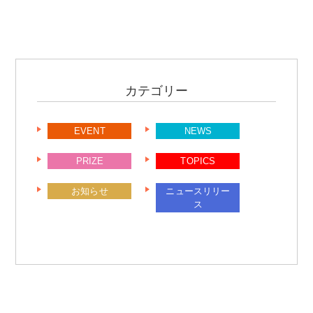
カテゴリー
EVENT
NEWS
PRIZE
TOPICS
お知らせ
ニュースリリー
ス