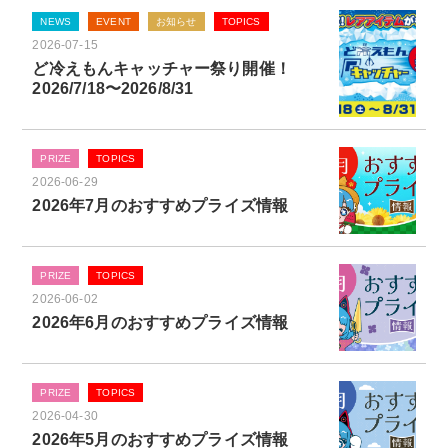
NEWS
EVENT
お知らせ
TOPICS
2026-07-15
ど冷えもんキャッチャー祭り開催！
2026/7/18〜2026/8/31
PRIZE
TOPICS
2026-06-29
2026年7月のおすすめプライズ情報
PRIZE
TOPICS
2026-06-02
2026年6月のおすすめプライズ情報
PRIZE
TOPICS
2026-04-30
2026年5月のおすすめプライズ情報