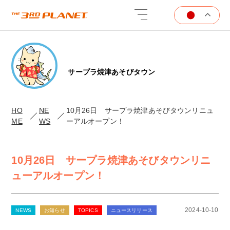
サープラ焼津あそびタウン
HO
NE
10月26日 サープラ焼津あそびタウンリニュ
ME
WS
ーアルオープン！
10月26日 サープラ焼津あそびタウンリニ
ューアルオープン！
2024-10-10
NEWS
お知らせ
TOPICS
ニュースリリース