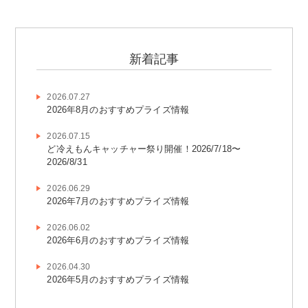
新着記事
2026.07.27
2026年8月のおすすめプライズ情報
2026.07.15
ど冷えもんキャッチャー祭り開催！2026/7/18〜
2026/8/31
2026.06.29
2026年7月のおすすめプライズ情報
2026.06.02
2026年6月のおすすめプライズ情報
2026.04.30
2026年5月のおすすめプライズ情報