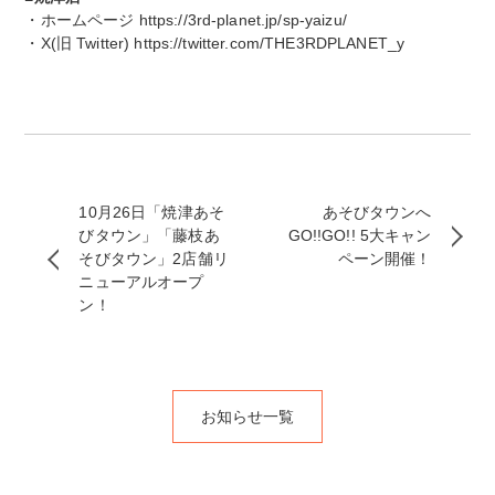
・ホームページ https://3rd-planet.jp/sp-yaizu/
・X(旧 Twitter) https://twitter.com/THE3RDPLANET_y
10月26日「焼津あそ
あそびタウンへ
びタウン」「藤枝あ
GO!!GO!! 5大キャン
そびタウン」2店舗リ
ペーン開催！
ニューアルオープ
ン！
お知らせ一覧