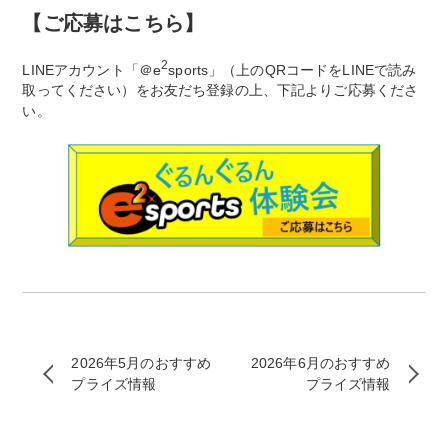
【ご応募はこちら】
2
LINEアカウント「＠e
sports」（上のQRコードをLINEで読み
取ってください）をお友だち登録の上、下記よりご応募くださ
い。
2026年5月のおすすめ
2026年6月のおすすめ
プライズ情報
プライズ情報