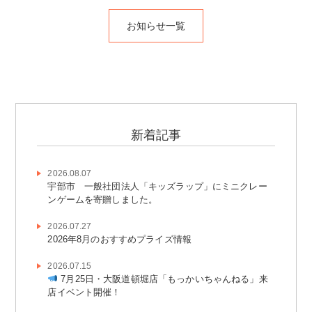
お知らせ一覧
新着記事
2026.08.07
宇部市 一般社団法人「キッズラップ」にミニクレー
ンゲームを寄贈しました。
2026.07.27
2026年8月のおすすめプライズ情報
2026.07.15
7月25日・大阪道頓堀店「もっかいちゃんねる」来
店イベント開催！