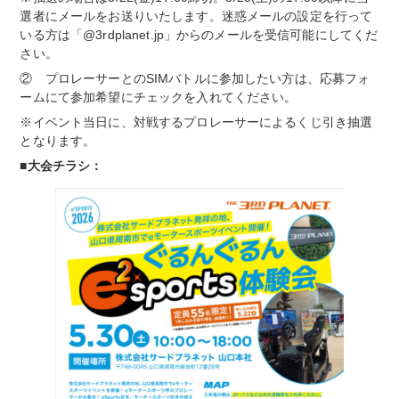
選者にメールをお送りいたします。迷惑メールの設定を行って
いる方は「@3rdplanet.jp」からのメールを受信可能にしてくだ
さい。
② プロレーサーとのSIMバトルに参加したい方は、応募フォ
ームにて参加希望にチェックを入れてください。
※イベント当日に、対戦するプロレーサーによるくじ引き抽選
となります。
■
大会チラシ
：