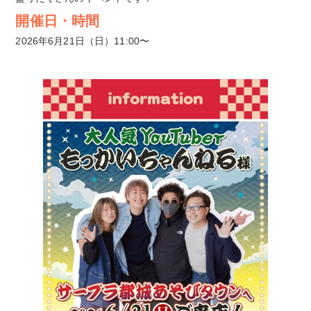
開催日・時間
2026年6月21日（日）11:00〜