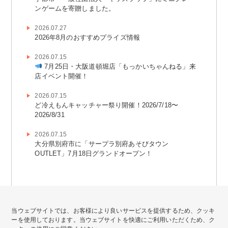
ンゲームを寄贈しました。
2026.07.27
2026年8月のおすすめプライズ情報
2026.07.15
7月25日・大阪道頓堀店「もっかいちゃんねる」来
店イベント開催！
2026.07.15
ど冷えもんキャッチャー祭り開催！2026/7/18〜
2026/8/31
2026.07.15
大分県別府市に「サープラ別府あそびタウン
OUTLET」7月18日グランドオープン！
当ウェブサイトでは、お客様により良いサービスを提供するため、クッキ
ーを使用しております。当ウェブサイトを快適にご利用いただくため、ク