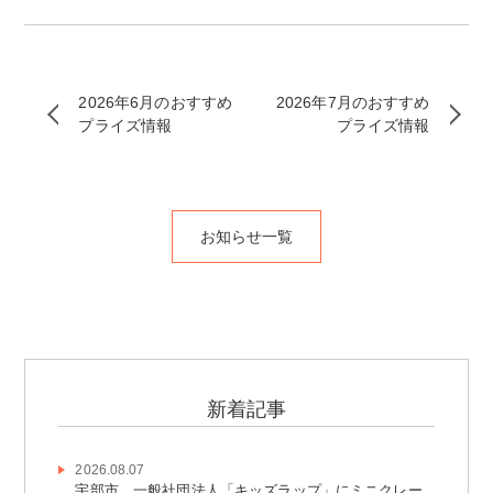
2026年6月のおすすめ
2026年7月のおすすめ
プライズ情報
プライズ情報
お知らせ一覧
新着記事
2026.08.07
宇部市 一般社団法人「キッズラップ」にミニクレー