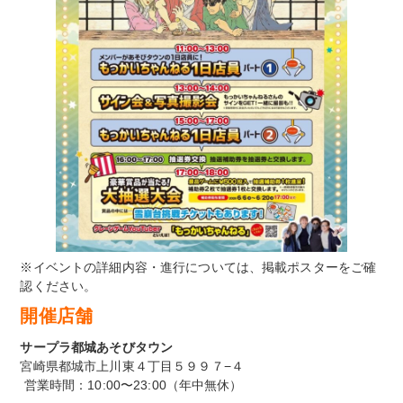
※イベントの詳細内容・進行については、掲載ポスターをご確
認ください。
開催店舗
サープラ都城あそびタウン
宮崎県都城市上川東４丁目５９９７−４
営業時間：10:00〜23:00（年中無休）