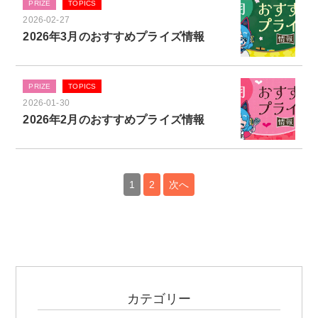
PRIZE
TOPICS
2026-02-27
2026年3月のおすすめプライズ情報
PRIZE
TOPICS
2026-01-30
2026年2月のおすすめプライズ情報
1
2
次へ
投
稿
の
ペ
ー
ジ
カテゴリー
送