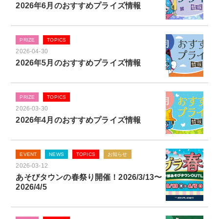
2026年6月のおすすめプライズ情報
PRIZE
TOPICS
2026-04-30
2026年5月のおすすめプライズ情報
PRIZE
TOPICS
2026-03-30
2026年4月のおすすめプライズ情報
EVENT
NEWS
TOPICS
お知らせ
2026-03-12
あそびタウンの春祭り開催！2026/3/13〜
2026/4/5