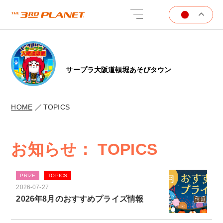
サープラ大阪道頓堀あそびタウン
HOME
TOPICS
お知らせ： TOPICS
PRIZE
TOPICS
2026-07-27
2026年8月のおすすめプライズ情報