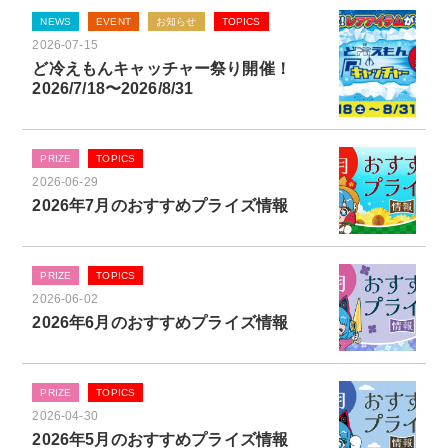
NEWS
EVENT
お知らせ
TOPICS
2026-07-15
ど冷えもんキャッチャー祭り開催！
2026/7/18〜2026/8/31
PRIZE
TOPICS
2026-06-29
2026年7月のおすすめプライズ情報
PRIZE
TOPICS
2026-06-02
2026年6月のおすすめプライズ情報
PRIZE
TOPICS
2026-04-30
2026年5月のおすすめプライズ情報