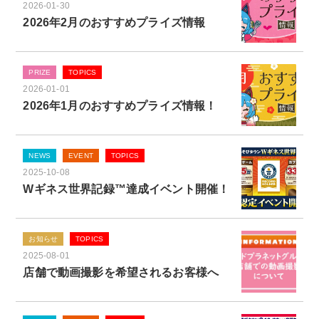
2026-01-30
2026年2月のおすすめプライズ情報
PRIZE
TOPICS
2026-01-01
2026年1月のおすすめプライズ情報！
NEWS
EVENT
TOPICS
2025-10-08
Wギネス世界記録™達成イベント開催！
お知らせ
TOPICS
2025-08-01
店舗で動画撮影を希望されるお客様へ