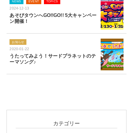
NEWS
EVENT
TOPICS
2024-12-13
あそびタウンへGO!!GO!! 5大キャンペー
ン開催！
お知らせ
2020-01-22
うたってみよう！サードプラネットのテ
ーマソング♪
カテゴリー