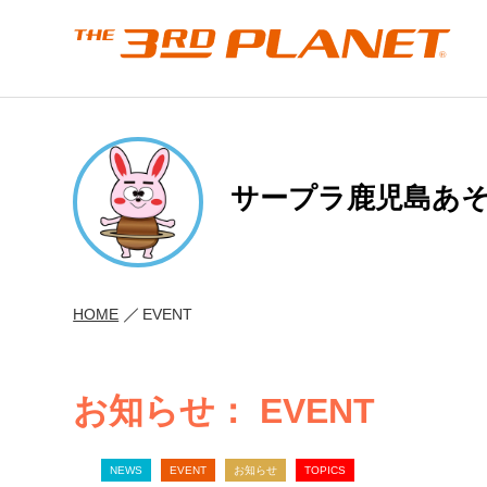
サープラ鹿児島あ
HOME
EVENT
お知らせ： EVENT
NEWS
EVENT
お知らせ
TOPICS