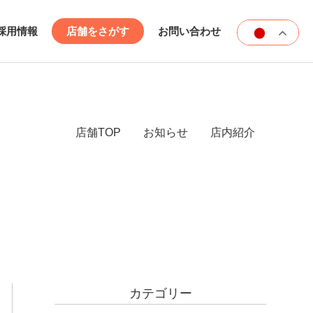
採用情報
店舗をさがす
お問い合わせ
店舗TOP
お知らせ
店内紹介
カテゴリー