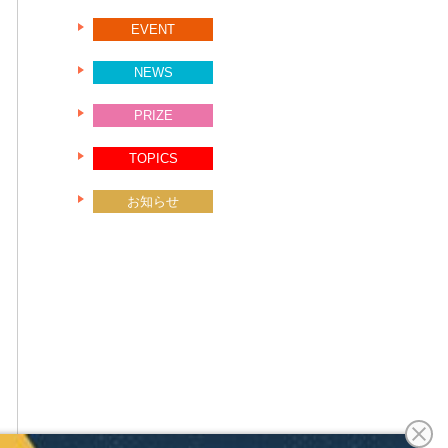
EVENT
NEWS
PRIZE
TOPICS
お知らせ