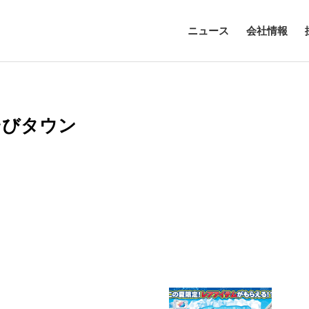
ニュース
会社情報
そびタウン