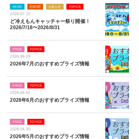
NEWS
EVENT
お知らせ
TOPICS
2026-07-15
ど冷えもんキャッチャー祭り開催！
2026/7/18〜2026/8/31
PRIZE
TOPICS
2026-06-29
2026年7月のおすすめプライズ情報
PRIZE
TOPICS
2026-06-02
2026年6月のおすすめプライズ情報
PRIZE
TOPICS
2026-04-30
2026年5月のおすすめプライズ情報