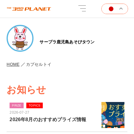
サープラ鹿児島あそびタウン
HOME
カプセルトイ
お知らせ
PRIZE
TOPICS
2026-07-27
2026年8月のおすすめプライズ情報