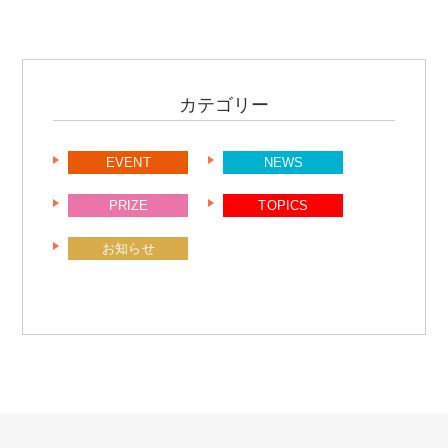
カテゴリー
EVENT
NEWS
PRIZE
TOPICS
お知らせ