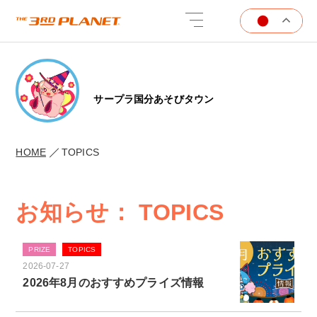
サープラ国分あそびタウン
HOME
TOPICS
お知らせ： TOPICS
PRIZE
TOPICS
2026-07-27
2026年8月のおすすめプライズ情報