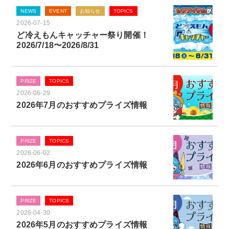
NEWS
EVENT
お知らせ
TOPICS
2026-07-15
ど冷えもんキャッチャー祭り開催！
2026/7/18〜2026/8/31
PRIZE
TOPICS
2026-06-29
2026年7月のおすすめプライズ情報
PRIZE
TOPICS
2026-06-02
2026年6月のおすすめプライズ情報
PRIZE
TOPICS
2026-04-30
2026年5月のおすすめプライズ情報