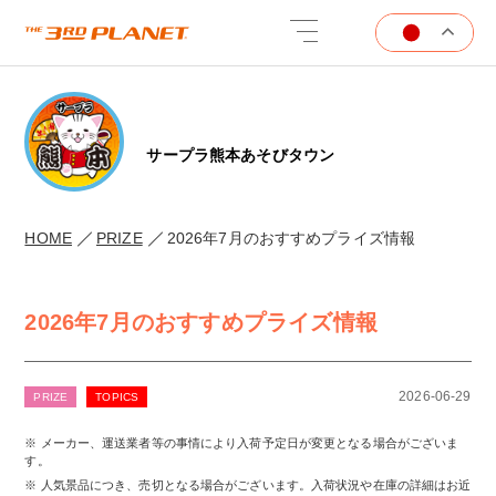
サープラ熊本あそびタウン
HOME
PRIZE
2026年7月のおすすめプライズ情報
2026年7月のおすすめプライズ情報
2026-06-29
PRIZE
TOPICS
メーカー、運送業者等の事情により入荷予定日が変更となる場合がございま
す。
人気景品につき、売切となる場合がございます。入荷状況や在庫の詳細はお近