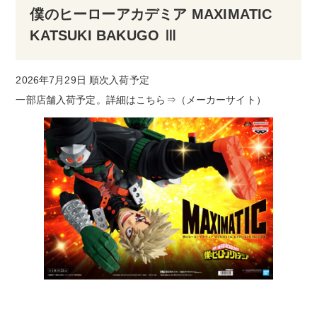
僕のヒーローアカデミア MAXIMATIC
KATSUKI BAKUGO Ⅲ
2026年7月29日 順次入荷予定
一部店舗入荷予定。詳細はこちら⇒
（メーカーサイト）