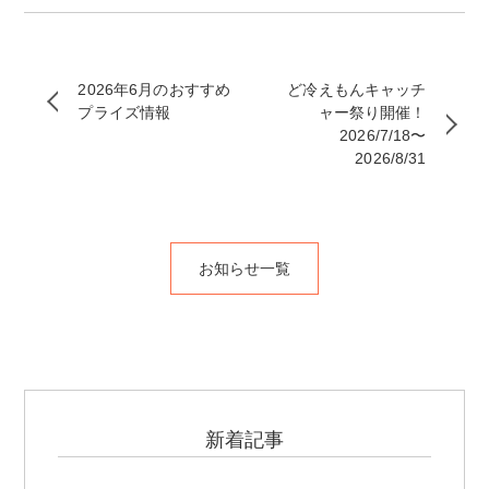
2026年6月のおすすめ
ど冷えもんキャッチ
プライズ情報
ャー祭り開催！
2026/7/18〜
2026/8/31
お知らせ一覧
新着記事