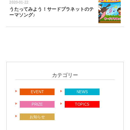
2020-01-22
うたってみよう！サードプラネットのテ
ーマソング♪
カテゴリー
EVENT
NEWS
PRIZE
TOPICS
お知らせ