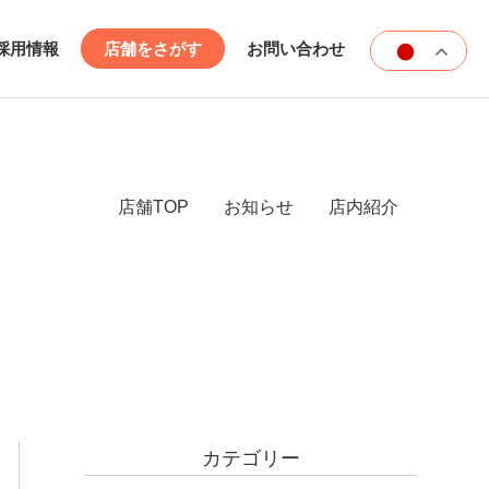
採用情報
店舗をさがす
お問い合わせ
店舗TOP
お知らせ
店内紹介
カテゴリー