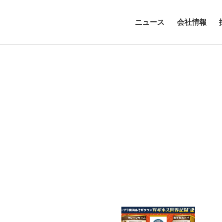
ニュース
会社情報