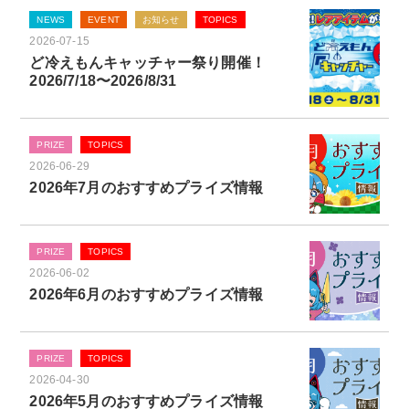
NEWS
EVENT
お知らせ
TOPICS
2026-07-15
ど冷えもんキャッチャー祭り開催！
2026/7/18〜2026/8/31
PRIZE
TOPICS
2026-06-29
2026年7月のおすすめプライズ情報
PRIZE
TOPICS
2026-06-02
2026年6月のおすすめプライズ情報
PRIZE
TOPICS
2026-04-30
2026年5月のおすすめプライズ情報