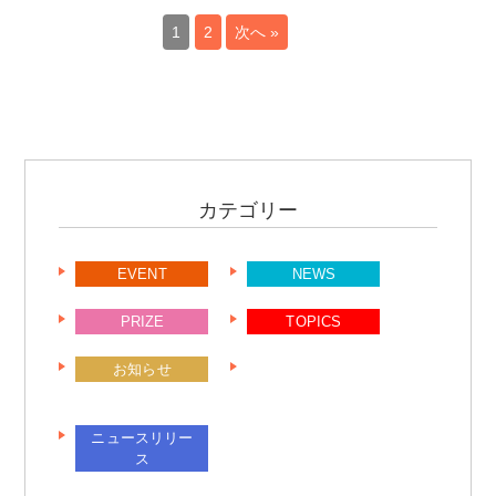
1
2
次へ »
カテゴリー
EVENT
NEWS
PRIZE
TOPICS
お知らせ
ニュースリリー
ス
ニュースリリー
ス