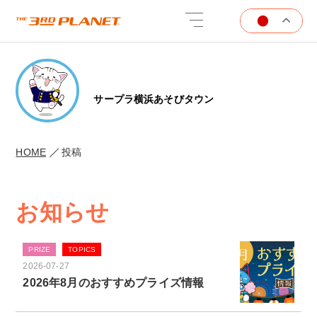
サープラ横浜あそびタウン
HOME
投稿
お知らせ
PRIZE
TOPICS
2026-07-27
2026年8月のおすすめプライズ情報